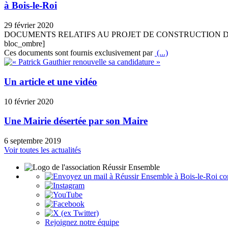
à Bois-le-Roi
29 février 2020
DOCUMENTS RELATIFS AU PROJET DE CONSTRUCTION D
bloc_ombre]
Ces documents sont fournis exclusivement par
(...)
Un article et une vidéo
10 février 2020
Une Mairie désertée par son Maire
6 septembre 2019
Voir toutes les actualités
con
Rejoignez notre équipe