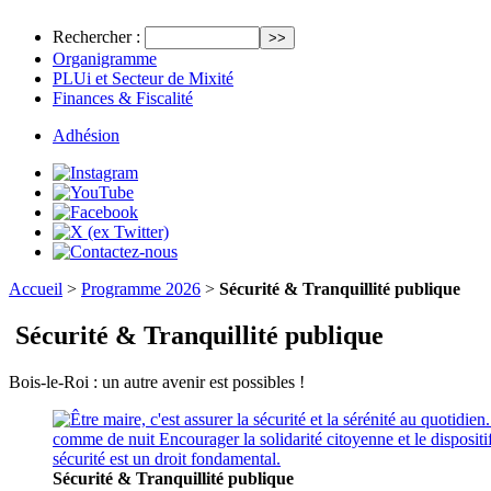
Rechercher :
Organigramme
PLUi et Secteur de Mixité
Finances & Fiscalité
Adhésion
Accueil
>
Programme 2026
>
Sécurité & Tranquillité publique
Sécurité & Tranquillité publique
Bois-le-Roi : un autre avenir est possibles !
Sécurité & Tranquillité publique