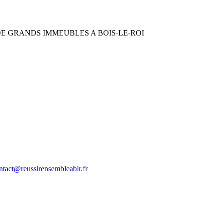
E GRANDS IMMEUBLES A BOIS-LE-ROI
tact@reussirensembleablr.fr