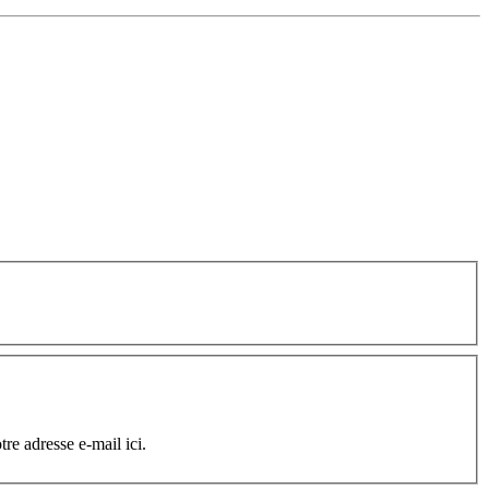
tre adresse e-mail ici.