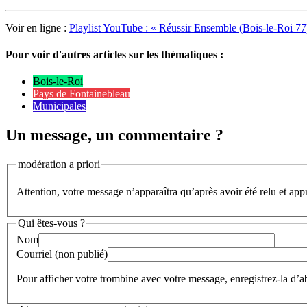
Voir en ligne :
Playlist YouTube : « Réussir Ensemble (Bois-le-Roi 7
Pour voir d'autres articles sur les thématiques :
Bois-le-Roi
Pays de Fontainebleau
Municipales
Un message, un commentaire ?
modération a priori
Attention, votre message n’apparaîtra qu’après avoir été relu et app
Qui êtes-vous ?
Nom
Courriel (non publié)
Pour afficher votre trombine avec votre message, enregistrez-la d’