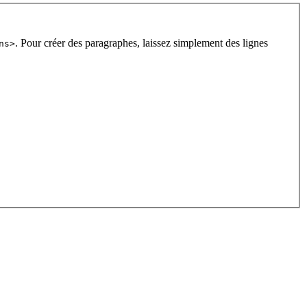
. Pour créer des paragraphes, laissez simplement des lignes
ns>