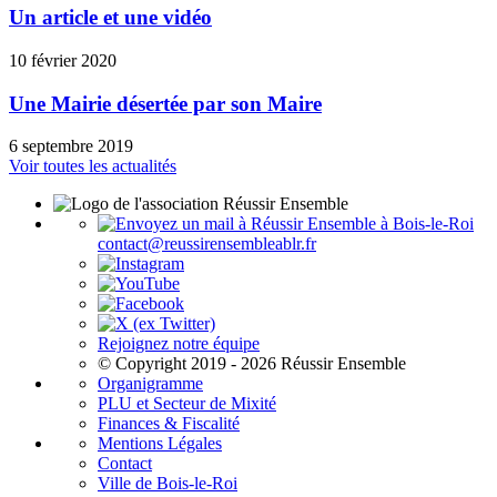
Un article et une vidéo
10 février 2020
Une Mairie désertée par son Maire
6 septembre 2019
Voir toutes les actualités
contact@reussirensembleablr.fr
Rejoignez notre équipe
© Copyright 2019 - 2026 Réussir Ensemble
Organigramme
PLU et Secteur de Mixité
Finances & Fiscalité
Mentions Légales
Contact
Ville de Bois-le-Roi