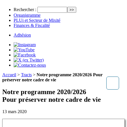
Rechercher :
Organigramme
PLUi et Secteur de Mixité
Finances & Fiscalité
Adhésion
Accueil
>
Tracts
>
Notre programme 2020/2026 Pour
préserver notre cadre de vie
Notre programme 2020/2026
Pour préserver notre cadre de vie
13 mars 2020