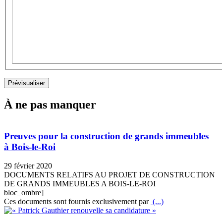
À ne pas manquer
Preuves pour la construction de grands immeubles
à Bois-le-Roi
29 février 2020
DOCUMENTS RELATIFS AU PROJET DE CONSTRUCTION
DE GRANDS IMMEUBLES A BOIS-LE-ROI
bloc_ombre]
Ces documents sont fournis exclusivement par
(...)