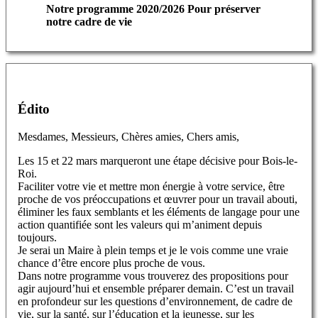
Notre programme 2020/2026 Pour préserver
notre cadre de vie
Édito
Mesdames, Messieurs, Chères amies, Chers amis,
Les 15 et 22 mars marqueront une étape décisive pour Bois-le-
Roi.
Faciliter votre vie et mettre mon énergie à votre service, être
proche de vos préoccupations et œuvrer pour un travail abouti,
éliminer les faux semblants et les éléments de langage pour une
action quantifiée sont les valeurs qui m’animent depuis
toujours.
Je serai un Maire à plein temps et je le vois comme une vraie
chance d’être encore plus proche de vous.
Dans notre programme vous trouverez des propositions pour
agir aujourd’hui et ensemble préparer demain. C’est un travail
en profondeur sur les questions d’environnement, de cadre de
vie, sur la santé, sur l’éducation et la jeunesse, sur les