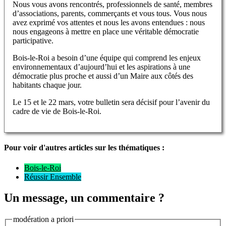
Nous vous avons rencontrés, professionnels de santé, membres
d’associations, parents, commerçants et vous tous. Vous nous
avez exprimé vos attentes et nous les avons entendues : nous
nous engageons à mettre en place une véritable démocratie
participative.
Bois-le-Roi a besoin d’une équipe qui comprend les enjeux
environnementaux d’aujourd’hui et les aspirations à une
démocratie plus proche et aussi d’un Maire aux côtés des
habitants chaque jour.
Le 15 et le 22 mars, votre bulletin sera décisif pour l’avenir du
cadre de vie de Bois-le-Roi.
Pour voir d'autres articles sur les thématiques :
Bois-le-Roi
Réussir Ensemble
Un message, un commentaire ?
modération a priori