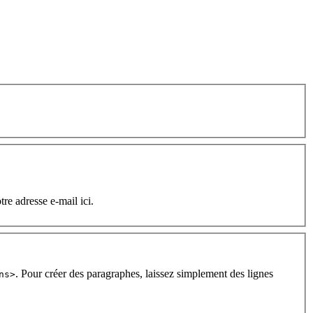
tre adresse e-mail ici.
. Pour créer des paragraphes, laissez simplement des lignes
ns>