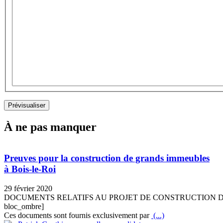
À ne pas manquer
Preuves pour la construction de grands immeubles
à Bois-le-Roi
29 février 2020
DOCUMENTS RELATIFS AU PROJET DE CONSTRUCTION D
bloc_ombre]
Ces documents sont fournis exclusivement par
(...)