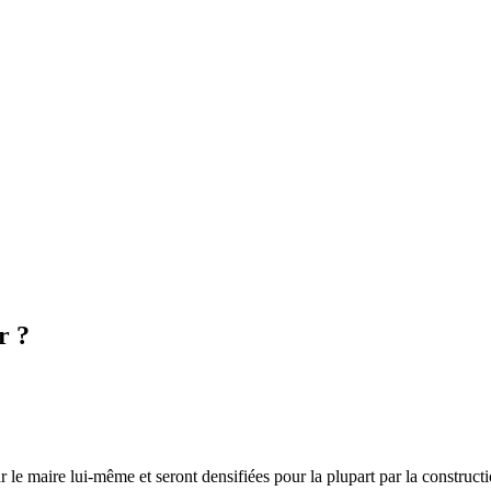
r ?
 le maire lui-même et seront densifiées pour la plupart par la constructi