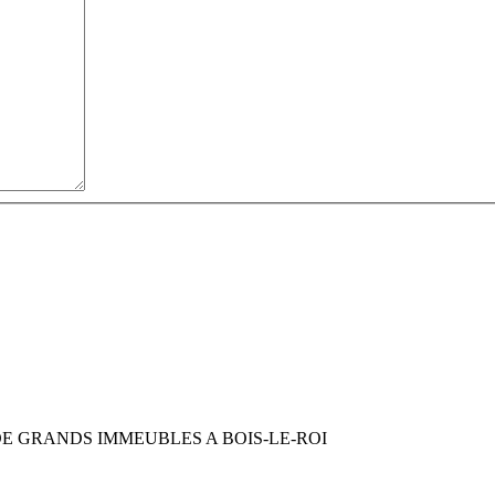
E GRANDS IMMEUBLES A BOIS-LE-ROI