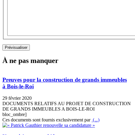
À ne pas manquer
Preuves pour la construction de grands immeubles
à Bois-le-Roi
29 février 2020
DOCUMENTS RELATIFS AU PROJET DE CONSTRUCTION
DE GRANDS IMMEUBLES A BOIS-LE-ROI
bloc_ombre]
Ces documents sont fournis exclusivement par
(...)