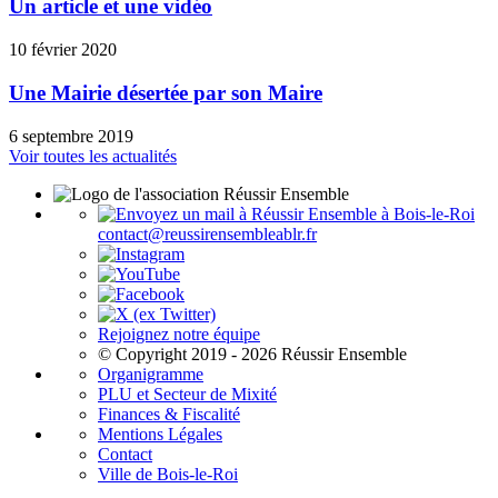
Un article et une vidéo
10 février 2020
Une Mairie désertée par son Maire
6 septembre 2019
Voir toutes les actualités
contact@reussirensembleablr.fr
Rejoignez notre équipe
© Copyright 2019 - 2026 Réussir Ensemble
Organigramme
PLU et Secteur de Mixité
Finances & Fiscalité
Mentions Légales
Contact
Ville de Bois-le-Roi