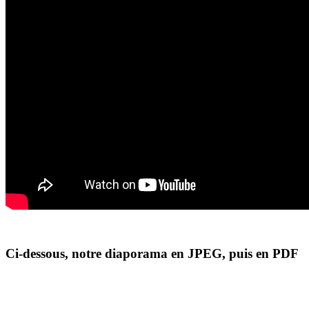
Ci-dessous, notre diaporama en JPEG, puis en PDF